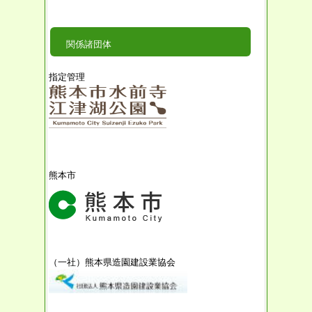
関係諸団体
指定管理
熊本市
（一社）熊本県造園建設業協会