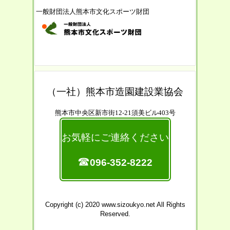
一般財団法人熊本市文化スポーツ財団
（一社）熊本市造園建設業協会
熊本市中央区新市街12-21須美ビル403号
お気軽にご連絡ください
☎
096-352-8222
Copyright (c) 2020 www.sizoukyo.net All Rights
Reserved.